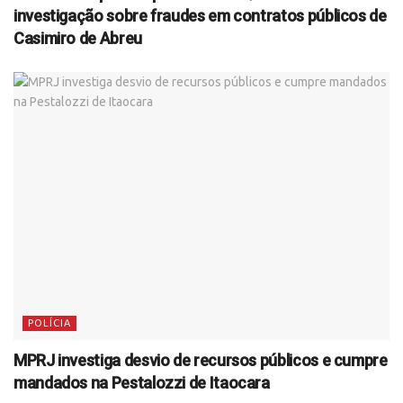
investigação sobre fraudes em contratos públicos de
Casimiro de Abreu
POLÍCIA
MPRJ investiga desvio de recursos públicos e cumpre
mandados na Pestalozzi de Itaocara