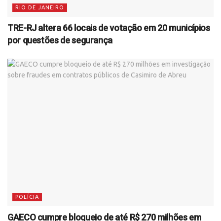
RIO DE JANEIRO
TRE-RJ altera 66 locais de votação em 20 municípios
por questões de segurança
POLÍCIA
GAECO cumpre bloqueio de até R$ 270 milhões em