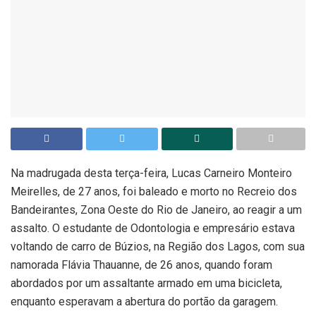
Na madrugada desta terça-feira, Lucas Carneiro Monteiro
Meirelles, de 27 anos, foi baleado e morto no Recreio dos
Bandeirantes, Zona Oeste do Rio de Janeiro, ao reagir a um
assalto. O estudante de Odontologia e empresário estava
voltando de carro de Búzios, na Região dos Lagos, com sua
namorada Flávia Thauanne, de 26 anos, quando foram
abordados por um assaltante armado em uma bicicleta,
enquanto esperavam a abertura do portão da garagem.