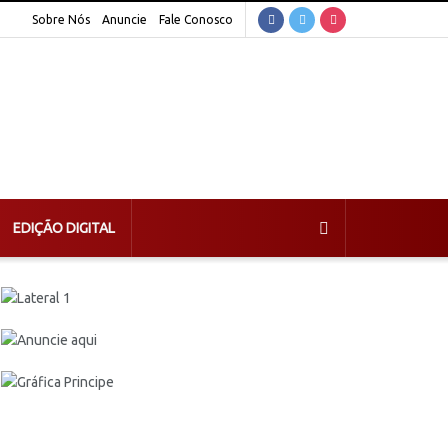
Sobre Nós
Anuncie
Fale Conosco
EDIÇÃO DIGITAL