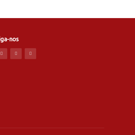
iga-nos