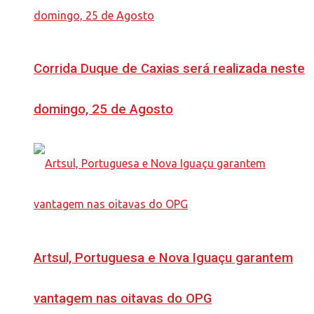
Corrida Duque de Caxias será realizada neste
domingo, 25 de Agosto
Artsul, Portuguesa e Nova Iguaçu garantem
vantagem nas oitavas do OPG