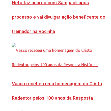
Neto faz acordo com Sampaoli após
processo e vai divulgar ação beneficente do
treinador na Rocinha
Vasco recebeu uma homenagem do Cristo
Redentor pelos 100 anos da Resposta