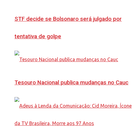
STF decide se Bolsonaro será julgado por
tentativa de golpe
Tesouro Nacional publica mudanças no Cauc