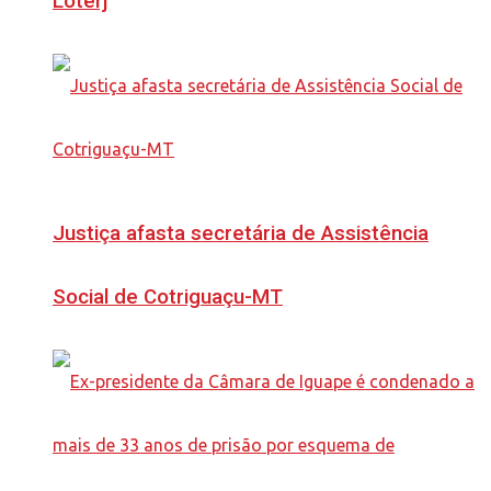
Loterj
Justiça afasta secretária de Assistência
Social de Cotriguaçu-MT