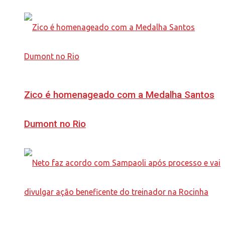
Zico é homenageado com a Medalha Santos
Dumont no Rio