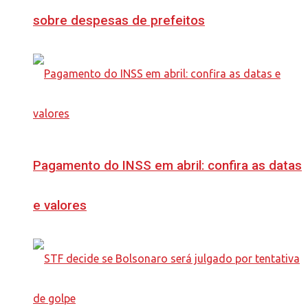
sobre despesas de prefeitos
Pagamento do INSS em abril: confira as datas
e valores