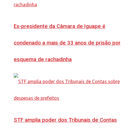
Ex-presidente da Câmara de Iguape é
condenado a mais de 33 anos de prisão por
esquema de rachadinha
STF amplia poder dos Tribunais de Contas