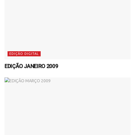
EDIÇÃO DIGITAL
EDIÇÃO JANEIRO 2009