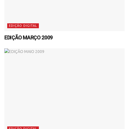
EDIÇÃO DIGITAL
EDIÇÃO MARÇO 2009
EDIÇÃO DIGITAL