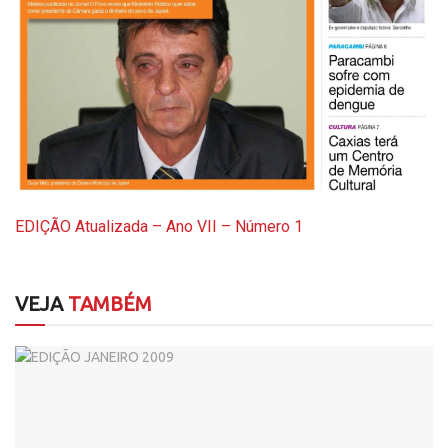
EDIÇÃO Atualizada – Ano VII – Número 1
VEJA
TAMBÉM