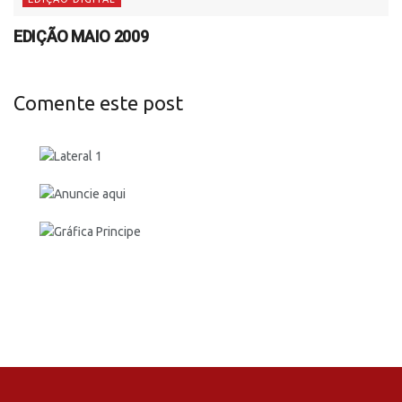
EDIÇÃO MAIO 2009
Comente este post