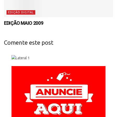
EDIÇÃO DIGITAL
EDIÇÃO MAIO 2009
Comente este post