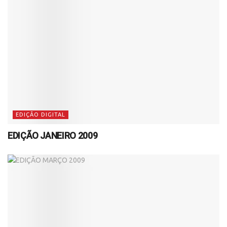
EDIÇÃO DIGITAL
EDIÇÃO JANEIRO 2009