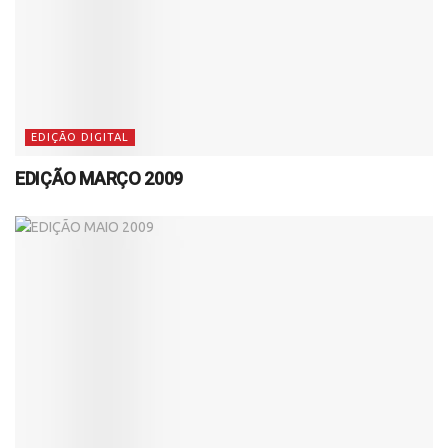
EDIÇÃO DIGITAL
EDIÇÃO MARÇO 2009