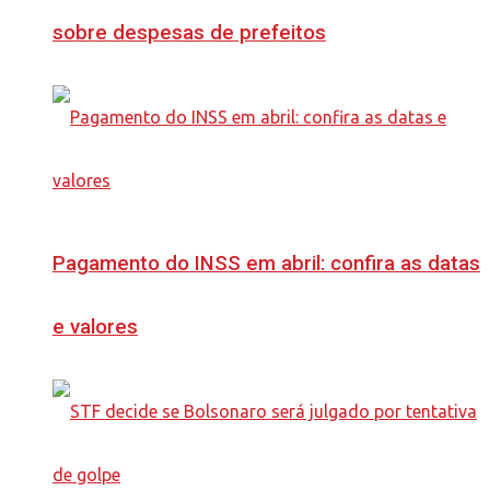
sobre despesas de prefeitos
Pagamento do INSS em abril: confira as datas
e valores