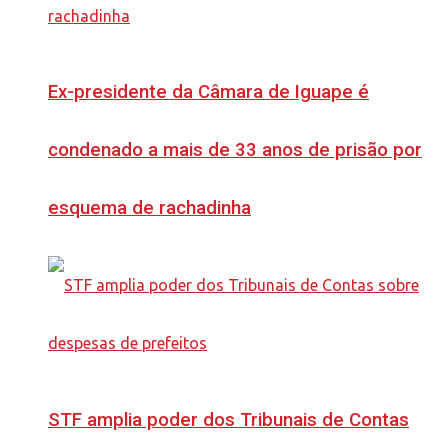
Ex-presidente da Câmara de Iguape é
condenado a mais de 33 anos de prisão por
esquema de rachadinha
STF amplia poder dos Tribunais de Contas