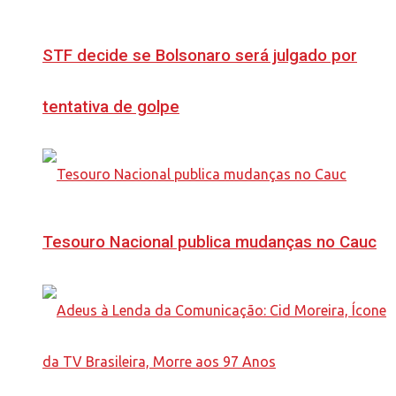
STF decide se Bolsonaro será julgado por
tentativa de golpe
Tesouro Nacional publica mudanças no Cauc