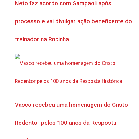
Neto faz acordo com Sampaoli após
processo e vai divulgar ação beneficente do
treinador na Rocinha
Vasco recebeu uma homenagem do Cristo
Redentor pelos 100 anos da Resposta