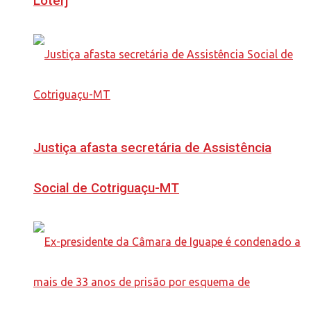
Loterj
Justiça afasta secretária de Assistência
Social de Cotriguaçu-MT